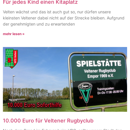
Für jedes Kind einen Kitaplatz
Velten wächst und das ist auch gut so, nur dürfen unsere
kleinsten Veltener dabei nicht auf der Strecke bleiben. Aufgrund
der genehmigten und zu erwartenden
mehr lesen »
10.000 Euro für Veltener Rugbyclub