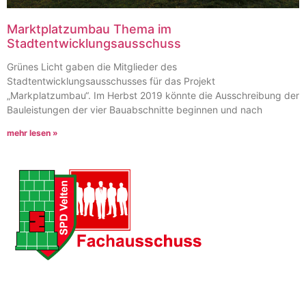
Marktplatzumbau Thema im
Stadtentwicklungsausschuss
Grünes Licht gaben die Mitglieder des
Stadtentwicklungsausschusses für das Projekt
„Markplatzumbau“. Im Herbst 2019 könnte die Ausschreibung der
Bauleistungen der vier Bauabschnitte beginnen und nach
mehr lesen »