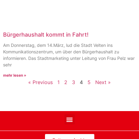
Bürgerhaushalt kommt in Fahrt!
Am Donnerstag, dem 14.März, lud die Stadt Velten ins
Kommunikationszentrum, um über den Bürgerhaushalt zu
informieren. Das Stadtmarketing unter Leitung von Frau Pelz war
sehr
mehr lesen »
« Previous
1
2
3
4
5
Next »