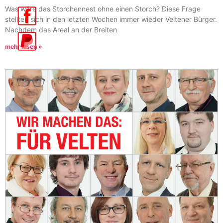
Was wäre das Storchennest ohne einen Storch? Diese Frage
stellten sich in den letzten Wochen immer wieder Veltener Bürger.
Nachdem das Areal an der Breiten
mehr lesen »