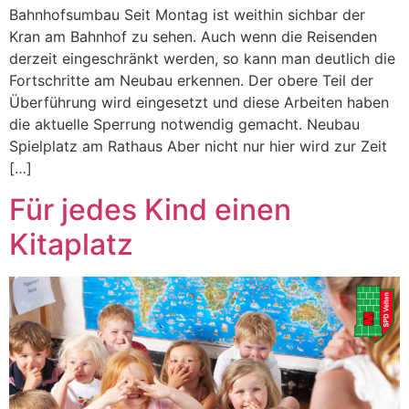
Bahnhofsumbau Seit Montag ist weithin sichbar der
Kran am Bahnhof zu sehen. Auch wenn die Reisenden
derzeit eingeschränkt werden, so kann man deutlich die
Fortschritte am Neubau erkennen. Der obere Teil der
Überführung wird eingesetzt und diese Arbeiten haben
die aktuelle Sperrung notwendig gemacht. Neubau
Spielplatz am Rathaus Aber nicht nur hier wird zur Zeit
[…]
Für jedes Kind einen
Kitaplatz