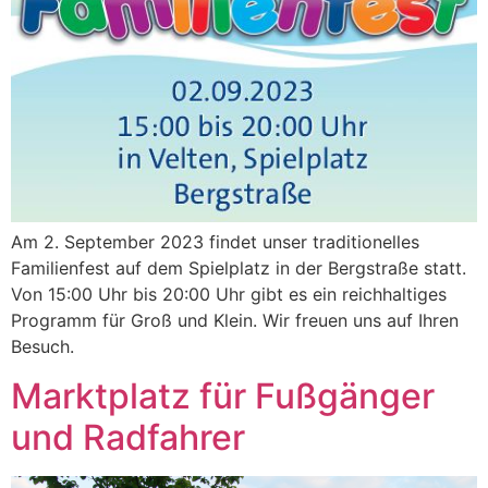
Am 2. September 2023 findet unser traditionelles
Familienfest auf dem Spielplatz in der Bergstraße statt.
Von 15:00 Uhr bis 20:00 Uhr gibt es ein reichhaltiges
Programm für Groß und Klein. Wir freuen uns auf Ihren
Besuch.
Marktplatz für Fußgänger
und Radfahrer