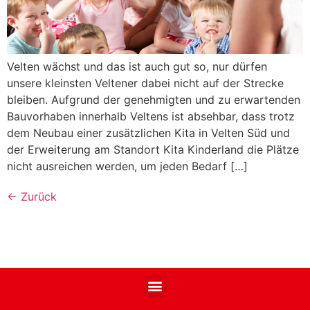
Velten wächst und das ist auch gut so, nur dürfen
unsere kleinsten Veltener dabei nicht auf der Strecke
bleiben. Aufgrund der genehmigten und zu erwartenden
Bauvorhaben innerhalb Veltens ist absehbar, dass trotz
dem Neubau einer zusätzlichen Kita in Velten Süd und
der Erweiterung am Standort Kita Kinderland die Plätze
nicht ausreichen werden, um jeden Bedarf […]
←
Zurück