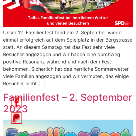
Unser 12. Familienfest fand am 2. September wieder
einmal erfolgreich auf dem Spielplatz in der Bergstrasse
statt. An diesem Samstag hat das Fest sehr viele
Besucher angezogen und wir haben eine durchweg
positive Resonanz während und nach dem Fest
bekommen. Sicherlich hat das herrliche Sommerwetter
viele Familien angezogen und wir vermuten, das einige
Besucher nicht […]
Familienfest – 2. September
2023