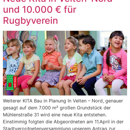
und 10.000 € für
Rugbyverein
Weiterer KITA Bau in Planung In Velten – Nord, genauer
gesagt auf dem 7.000 m² großen Grundstück der
Mühlenstraße 31 wird eine neue Kita entstehen.
Einstimmig folgten die Abgeordneten am 11.April in der
Stadtverordnetenversammlung unserem Antrag zur