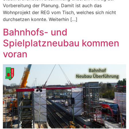
Vorbereitung der Planung. Damit ist auch das
Wohnprojekt der REG vom Tisch, welches sich nicht
durchsetzen konnte. Weiterhin […]
Bahnhofs- und
Spielplatzneubau kommen
voran