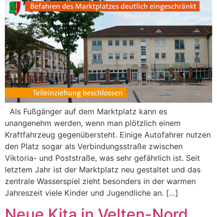
Als Fußgänger auf dem Marktplatz kann es
unangenehm werden, wenn man plötzlich einem
Kraftfahrzeug gegenübersteht. Einige Autofahrer nutzen
den Platz sogar als Verbindungsstraße zwischen
Viktoria- und Poststraße, was sehr gefährlich ist. Seit
letztem Jahr ist der Marktplatz neu gestaltet und das
zentrale Wasserspiel zieht besonders in der warmen
Jahreszeit viele Kinder und Jugendliche an. […]
Neue Kita in Velten-Nord