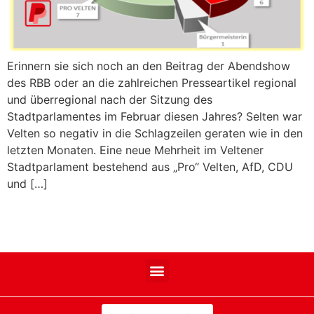
Erinnern sie sich noch an den Beitrag der Abendshow
des RBB oder an die zahlreichen Presseartikel regional
und überregional nach der Sitzung des
Stadtparlamentes im Februar diesen Jahres? Selten war
Velten so negativ in die Schlagzeilen geraten wie in den
letzten Monaten. Eine neue Mehrheit im Veltener
Stadtparlament bestehend aus „Pro“ Velten, AfD, CDU
und […]