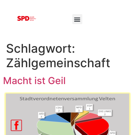
Schlagwort:
Zählgemeinschaft
Macht ist Geil