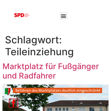
Schlagwort:
Teileinziehung
Marktplatz für Fußgänger
und Radfahrer