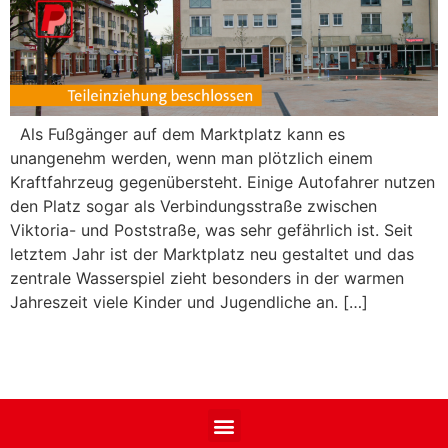
Als Fußgänger auf dem Marktplatz kann es
unangenehm werden, wenn man plötzlich einem
Kraftfahrzeug gegenübersteht. Einige Autofahrer nutzen
den Platz sogar als Verbindungsstraße zwischen
Viktoria- und Poststraße, was sehr gefährlich ist. Seit
letztem Jahr ist der Marktplatz neu gestaltet und das
zentrale Wasserspiel zieht besonders in der warmen
Jahreszeit viele Kinder und Jugendliche an. […]