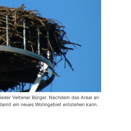
ieder Veltener Bürger. Nachdem das Areal an
 damit ein neues Wohngebiet entstehen kann.