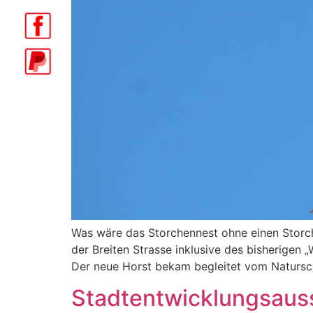
Was wäre das Storchennest ohne einen Storch
der Breiten Strasse inklusive des bisherigen
Der neue Horst bekam begleitet vom Natursch
Stadtentwicklungsaus