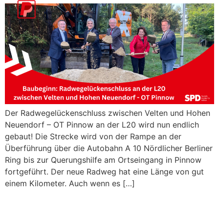
Der Radwegelückenschluss zwischen Velten und Hohen
Neuendorf – OT Pinnow an der L20 wird nun endlich
gebaut! Die Strecke wird von der Rampe an der
Überführung über die Autobahn A 10 Nördlicher Berliner
Ring bis zur Querungshilfe am Ortseingang in Pinnow
fortgeführt. Der neue Radweg hat eine Länge von gut
einem Kilometer. Auch wenn es […]