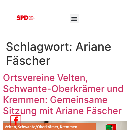
Schlagwort:
Ariane
Fäscher
Ortsvereine Velten,
Schwante-Oberkrämer und
Kremmen: Gemeinsame
Sitzung mit Ariane Fäscher