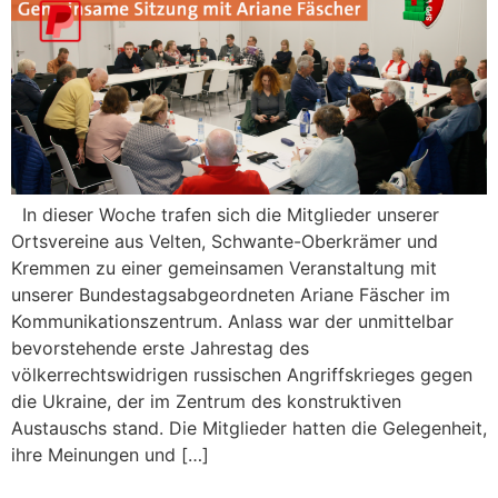
In dieser Woche trafen sich die Mitglieder unserer
Ortsvereine aus Velten, Schwante-Oberkrämer und
Kremmen zu einer gemeinsamen Veranstaltung mit
unserer Bundestagsabgeordneten Ariane Fäscher im
Kommunikationszentrum. Anlass war der unmittelbar
bevorstehende erste Jahrestag des
völkerrechtswidrigen russischen Angriffskrieges gegen
die Ukraine, der im Zentrum des konstruktiven
Austauschs stand. Die Mitglieder hatten die Gelegenheit,
ihre Meinungen und […]