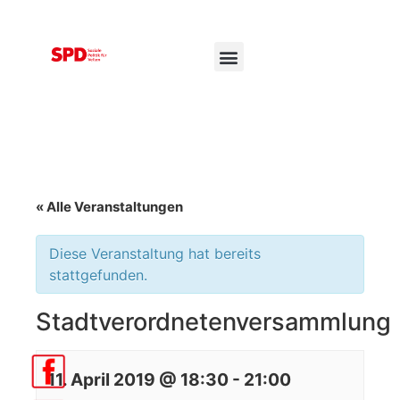
« Alle Veranstaltungen
Diese Veranstaltung hat bereits
stattgefunden.
Stadtverordnetenversammlung
11. April 2019 @ 18:30
-
21:00