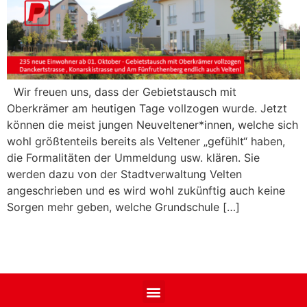
Wir freuen uns, dass der Gebietstausch mit
Oberkrämer am heutigen Tage vollzogen wurde. Jetzt
können die meist jungen Neuveltener*innen, welche sich
wohl größtenteils bereits als Veltener „gefühlt“ haben,
die Formalitäten der Ummeldung usw. klären. Sie
werden dazu von der Stadtverwaltung Velten
angeschrieben und es wird wohl zukünftig auch keine
Sorgen mehr geben, welche Grundschule […]