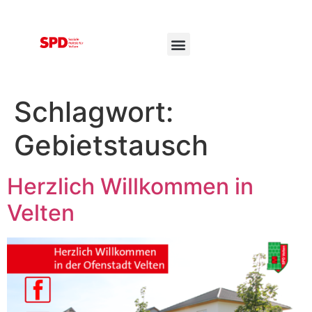
Schlagwort:
Gebietstausch
Herzlich Willkommen in
Velten