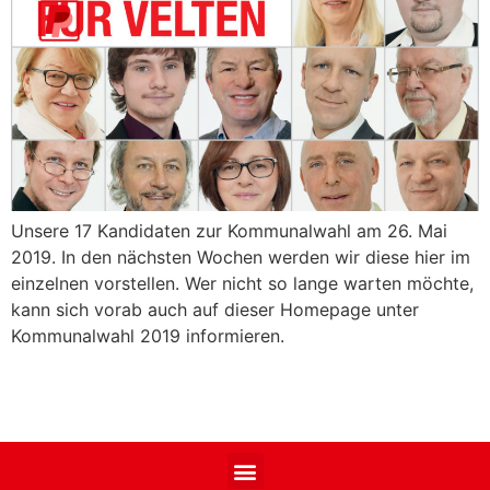
Unsere 17 Kandidaten zur Kommunalwahl am 26. Mai
2019. In den nächsten Wochen werden wir diese hier im
einzelnen vorstellen. Wer nicht so lange warten möchte,
kann sich vorab auch auf dieser Homepage unter
Kommunalwahl 2019 informieren.