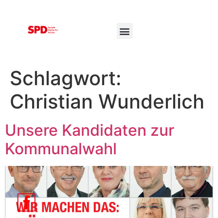
Schlagwort:
Christian Wunderlich
Unsere Kandidaten zur
Kommunalwahl