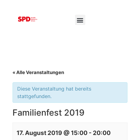
« Alle Veranstaltungen
Diese Veranstaltung hat bereits
stattgefunden.
Familienfest 2019
17. August 2019 @ 15:00
-
20:00