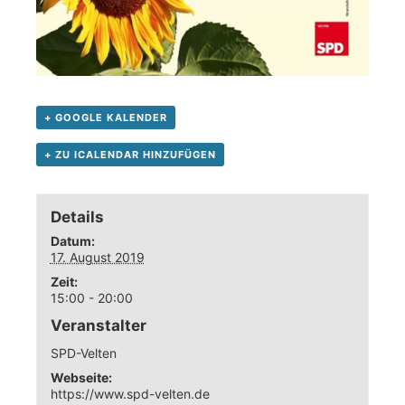
+ GOOGLE KALENDER
+ ZU ICALENDAR HINZUFÜGEN
Details
Datum:
17. August 2019
Zeit:
15:00 - 20:00
Veranstalter
SPD-Velten
Webseite:
https://www.spd-velten.de