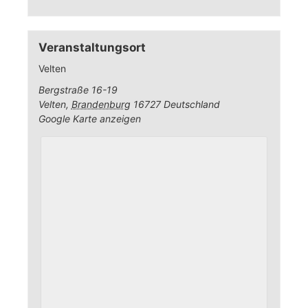
Veranstaltungsort
Velten
Bergstraße 16-19
Velten
,
Brandenburg
16727
Deutschland
Google Karte anzeigen