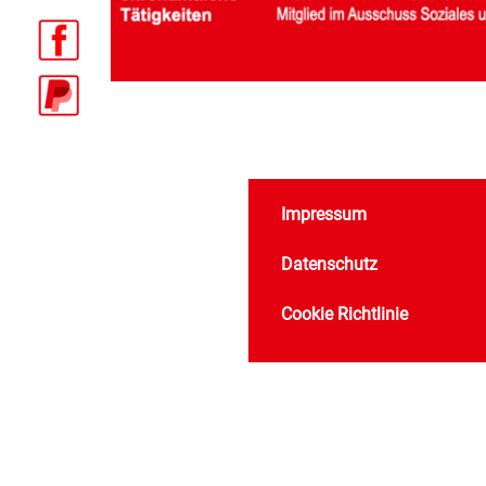
Impressum
Datenschutz
Cookie Richtlinie