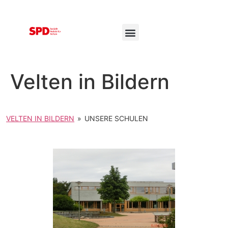
Velten in Bildern
VELTEN IN BILDERN
»
UNSERE SCHULEN