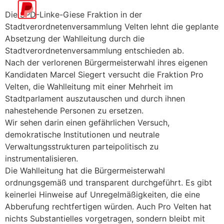
Die SPD-Linke-Giese Fraktion in der
Stadtverordnetenversammlung Velten lehnt die geplante
Absetzung der Wahlleitung durch die
Stadtverordnetenversammlung entschieden ab.
Nach der verlorenen Bürgermeisterwahl ihres eigenen
Kandidaten Marcel Siegert versucht die Fraktion Pro
Velten, die Wahlleitung mit einer Mehrheit im
Stadtparlament auszutauschen und durch ihnen
nahestehende Personen zu ersetzen.
Wir sehen darin einen gefährlichen Versuch,
demokratische Institutionen und neutrale
Verwaltungsstrukturen parteipolitisch zu
instrumentalisieren.
Die Wahlleitung hat die Bürgermeisterwahl
ordnungsgemäß und transparent durchgeführt. Es gibt
keinerlei Hinweise auf Unregelmäßigkeiten, die eine
Abberufung rechtfertigen würden. Auch Pro Velten hat
nichts Substantielles vorgetragen, sondern bleibt mit