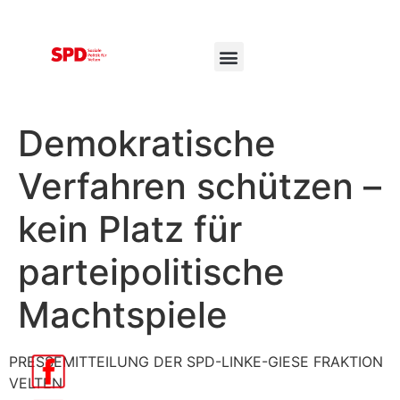
Demokratische
Verfahren schützen –
kein Platz für
parteipolitische
Machtspiele
PRESSEMITTEILUNG DER SPD-LINKE-GIESE FRAKTION
VELTEN