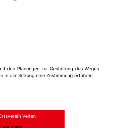
 mit den Planungen zur Gestaltung des Weges
n in der Sitzung eine Zustimmung erfahren.
rtsverein Velten
Engelmann