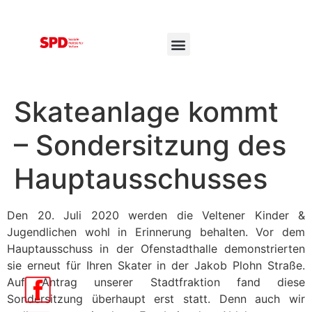
Skateanlage kommt
– Sondersitzung des
Hauptausschusses
Den 20. Juli 2020 werden die Veltener Kinder &
Jugendlichen wohl in Erinnerung behalten. Vor dem
Hauptausschuss in der Ofenstadthalle demonstrierten
sie erneut für Ihren Skater in der Jakob Plohn Straße.
Auf Antrag unserer Stadtfraktion fand diese
Sondersitzung überhaupt erst statt. Denn auch wir