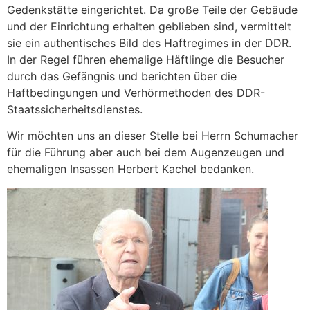
Gedenkstätte eingerichtet. Da große Teile der Gebäude
und der Einrichtung erhalten geblieben sind, vermittelt
sie ein authentisches Bild des Haftregimes in der DDR.
In der Regel führen ehemalige Häftlinge die Besucher
durch das Gefängnis und berichten über die
Haftbedingungen und Verhörmethoden des DDR-
Staatssicherheitsdienstes.
Wir möchten uns an dieser Stelle bei Herrn Schumacher
für die Führung aber auch bei dem Augenzeugen und
ehemaligen Insassen Herbert Kachel bedanken.