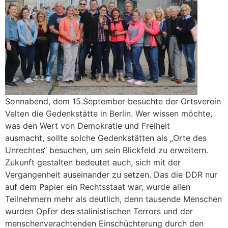
Sonnabend, dem 15.September besuchte der Ortsverein
Velten die Gedenkstätte in Berlin. Wer wissen möchte,
was den Wert von Demokratie und Freiheit
ausmacht, sollte solche Gedenkstätten als „Orte des
Unrechtes“ besuchen, um sein Blickfeld zu erweitern.
Zukunft gestalten bedeutet auch, sich mit der
Vergangenheit auseinander zu setzen. Das die DDR nur
auf dem Papier ein Rechtsstaat war, wurde allen
Teilnehmern mehr als deutlich, denn tausende Menschen
wurden Opfer des stalinistischen Terrors und der
menschenverachtenden Einschüchterung durch den