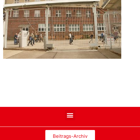
Beitrags-Archiv