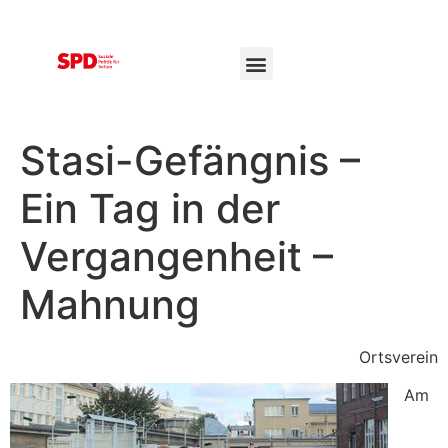
Stasi-Gefängnis –
Ein Tag in der
Vergangenheit –
Mahnung
Ortsverein
Am